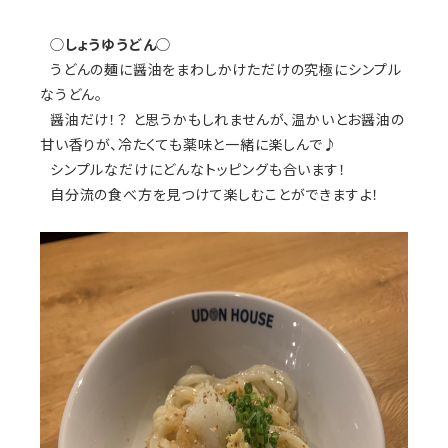
◯
しょうゆうどん
◯
うどんの麺に醤油をまわしかけただけの究極にシンプル
なうどん。
醤油だけ！？ と思うかもしれませんが、温かいとお醤油の
甘い香りが、冷たくても薬味と一緒に楽しんで♪
シンプルなだけにどんなトッピングも合います！
自分流の食べ方を見つけて楽しむことができますよ！