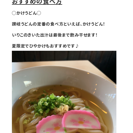
おすすめの食べ方
◯
かけうどん
◯
讃岐うどんの定番の食べ方といえば、かけうどん！
いりこのきいた出汁は最後まで飲み干せます！
夏限定でひやかけもおすすめです♪