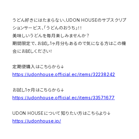
うどん好きにはたまらない、UDON HOUSEのサブスクリプ
ションサービス、「うどんのおうち」！！
美味しいうどんを毎月楽しみませんか？
期間限定で、お試し1ヶ月分もあるので気になる方はこの機
会にお試しください！
定期便購入はこちらから↓
https://udonhouse.official.ec/items/32238242
お試し1ヶ月はこちらから↓
https://udonhouse.official.ec/items/33571677
UDON HOUSEについて知りたい方はこちらより↓
https://udonhouse.jp/