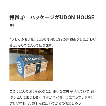
特徴③ パッケージがUDON HOUSE
型
『うどんのおうち』はUDON HOUSEの建物型をしたかわい
らしいBOXに入って届きます。
このうどんのおうちBOXには様々な工夫がされていて、讃
岐うどんにまつわる小ネタが学べるようになっています！
詳しい中身は、お手元に届いてからのお楽しみ♪