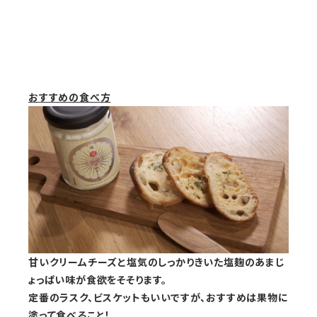
おすすめの食べ方
甘いクリームチーズと塩気のしっかりきいた塩麹のあまじ
ょっぱい味が食欲をそそります。
定番のラスク、ビスケットもいいですが、おすすめは果物に
塗って食べること！