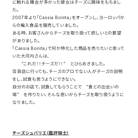
に触れる機会が多かった彼女はチーズに興味をもちまし
た。
2007年より「Cassia Bonita」をオープンし、ヨーロッパか
らの輸入食品を販売していました。
ある時、お客さんからチーズを取り扱って欲しいとの要望
がありました。
「Cassia Bonita」で何か特化した商品を売りたいと思って
いた大河内さんは、
”これだ！！チーズだ！！” とひらめきました。
百貨店に行っても、チーズのプロでない人がチーズの説明
をし、試食も思うようにできない。
自分のお店で、試食してもらうことで ”食との出会いの
場” を作りたい、そんな思いからチーズを取り扱うように
なりました。
チーズシュバリエ（鑑評騎士）