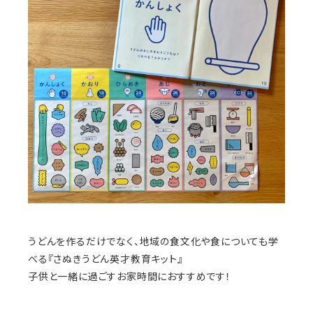
うどんを作るだけでなく、地域の食文化や食についても学
べる『さぬきうどん英才教育キット』
子供と一緒に過ごすお家時間におすすめです！