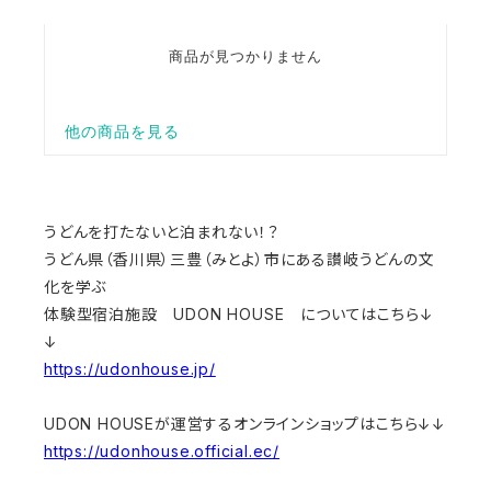
うどんを打たないと泊まれない！？
うどん県（香川県）三豊（みとよ）市にある讃岐うどんの文
化を学ぶ
体験型宿泊施設 UDON HOUSE についてはこちら↓
↓
https://udonhouse.jp/
UDON HOUSEが運営するオンラインショップはこちら↓↓
https://udonhouse.official.ec/