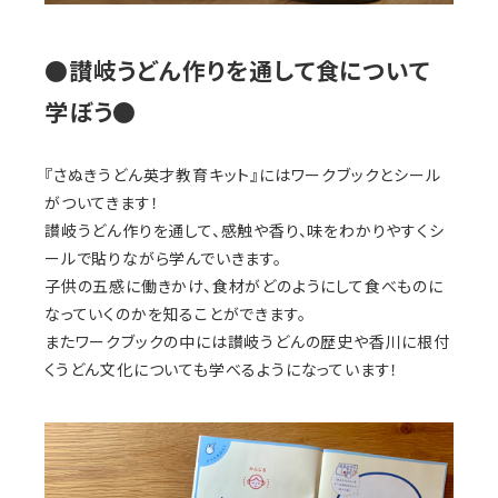
●讃岐うどん作りを通して食について
学ぼう●
『さぬきうどん英才教育キット』にはワークブックとシール
がついてきます！
讃岐うどん作りを通して、感触や香り、味をわかりやすくシ
ールで貼りながら学んでいきます。
子供の五感に働きかけ、食材がどのようにして食べものに
なっていくのかを知ることができます。
またワークブックの中には讃岐うどんの歴史や香川に根付
くうどん文化についても学べるようになっています！