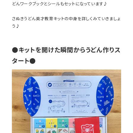
どんワークブックとシールもセットになっています♪
さぬきうどん英才教育キットの中身を詳しくみていきましょ
う♪
●キットを開けた瞬間からうどん作りス
タート●