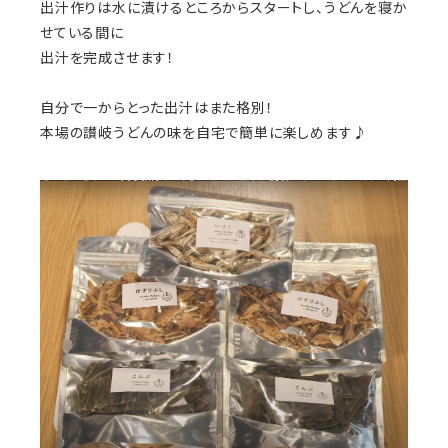
出汁作りは水に漬けるところからスタートし、うどんを寝か
せている間に
出汁を完成させます！
自分で一からとった出汁はまた格別！
本場の讃岐うどんの味を自宅で簡単に楽しめます♪