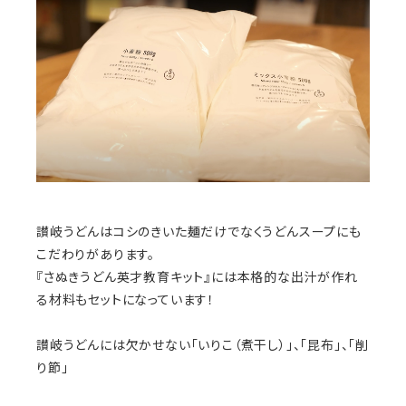
讃岐うどんはコシのきいた麺だけでなくうどんスープにも
こだわりがあります。
『さぬきうどん英才教育キット』には本格的な出汁が作れ
る材料もセットになっています！
讃岐うどんには欠かせない「いりこ（煮干し）」、「昆布」、「削
り節」