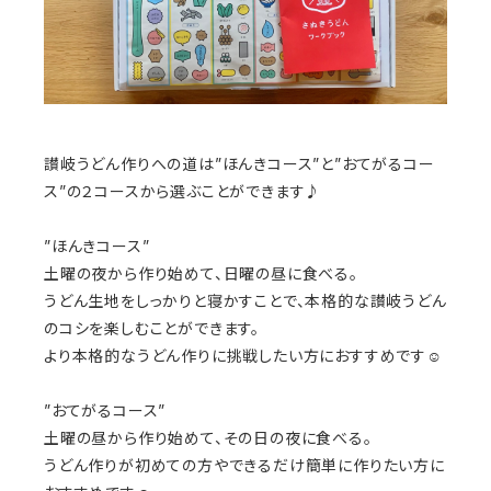
讃岐うどん作りへの道は”ほんきコース”と”おてがるコー
ス”の２コースから選ぶことができます♪
”ほんきコース”
土曜の夜から作り始めて、日曜の昼に食べる。
うどん生地をしっかりと寝かすことで、本格的な讃岐うどん
のコシを楽しむことができます。
より本格的なうどん作りに挑戦したい方におすすめです☺︎
”おてがるコース”
土曜の昼から作り始めて、その日の夜に食べる。
うどん作りが初めての方やできるだけ簡単に作りたい方に