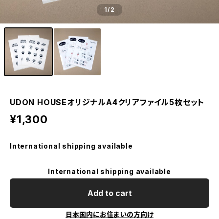
1
/2
UDON HOUSEオリジナルA4クリアファイル5枚セット
¥1,300
International shipping available
International shipping available
Add to cart
日本国内にお住まいの方向け