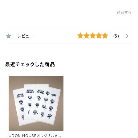
通報する
レビュー
(5)
最近チェックした商品
UDON HOUSEオリジナルA4